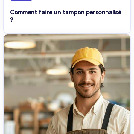
Comment faire un tampon personnalisé
?