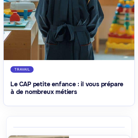
TRAVAIL
Le CAP petite enfance : il vous prépare
à de nombreux métiers