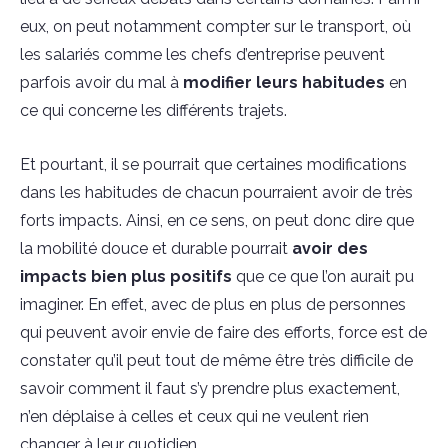
eux, on peut notamment compter sur le transport, où
les salariés comme les chefs d’entreprise peuvent
parfois avoir du mal à
modifier leurs habitudes
en
ce qui concerne les différents trajets.
Et pourtant, il se pourrait que certaines modifications
dans les habitudes de chacun pourraient avoir de très
forts impacts. Ainsi, en ce sens, on peut donc dire que
la mobilité douce et durable pourrait
avoir des
impacts bien plus positifs
que ce que l’on aurait pu
imaginer. En effet, avec de plus en plus de personnes
qui peuvent avoir envie de faire des efforts, force est de
constater qu’il peut tout de même être très difficile de
savoir comment il faut s’y prendre plus exactement,
n’en déplaise à celles et ceux qui ne veulent rien
changer à leur quotidien.