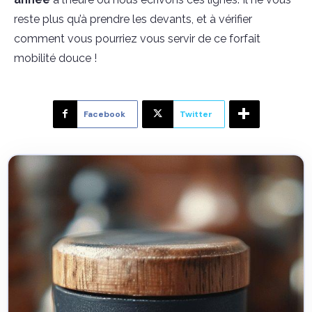
reste plus qu’à prendre les devants, et à vérifier
comment vous pourriez vous servir de ce forfait
mobilité douce !
Facebook
Twitter