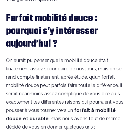
Forfait mobilité douce :
pourquoi s’y intéresser
aujourd’hui ?
On aurait pu penser que la mobilité douce était
finalement assez secondaire de nos jours, mais on se
rend compte finalement, après étude, qu’un forfait
mobilité douce peut parfois faire toute la différence. Il
serait néanmoins assez compliqué de vous dire plus
exactement les différentes raisons qui pourraient vous
pousser à vous tourner vers un
forfait à mobilité
douce et durable
, mais nous avons tout de même
décidé de vous en donner quelques uns :