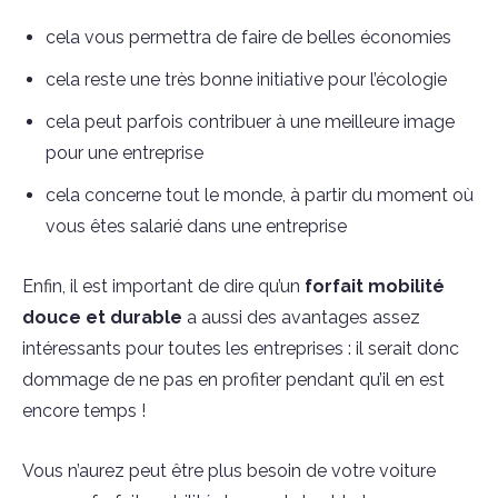
cela vous permettra de faire de belles économies
cela reste une très bonne initiative pour l’écologie
cela peut parfois contribuer à une meilleure image
pour une entreprise
cela concerne tout le monde, à partir du moment où
vous êtes salarié dans une entreprise
Enfin, il est important de dire qu’un
forfait mobilité
douce et durable
a aussi des avantages assez
intéressants pour toutes les entreprises : il serait donc
dommage de ne pas en profiter pendant qu’il en est
encore temps !
Vous n’aurez peut être plus besoin de votre voiture