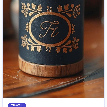
TRAVAIL