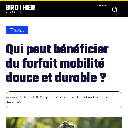
BROTHER
soft.fr
Travail
Qui peut bénéficier
du forfait mobilité
douce et durable ?
Accueil
Travail
Qui peut bénéficier du forfait mobilité douce et
durable ?