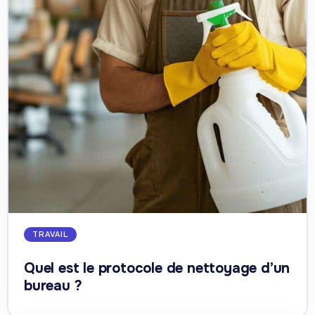
TRAVAIL
Quel est le protocole de nettoyage d’un
bureau ?