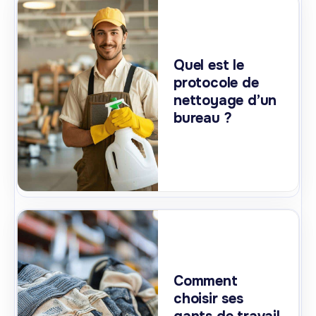
Quel est le
protocole de
nettoyage d’un
bureau ?
Comment
choisir ses