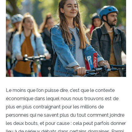
Le moins que l’on puisse dire, c’est que le contexte
économique dans lequel nous nous trouvons est de
plus en plus contraignant pour les millions de
personnes qui ne savent plus du tout comment joindre
les deux bouts, et pour cause : cela peut parfois donner
lieu à de sérieux débats dans certains domaines. Parmi