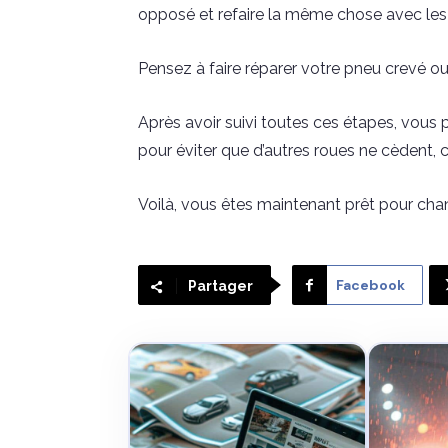
opposé et refaire la même chose avec les 
Pensez à faire réparer votre pneu crevé ou 
Après avoir suivi toutes ces étapes, vous 
pour éviter que d’autres roues ne cèdent, 
Voilà, vous êtes maintenant prêt pour cha
Facebook
Partager