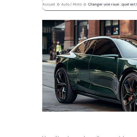
Accueil
Auto / Moto
Changer une roue : quel est