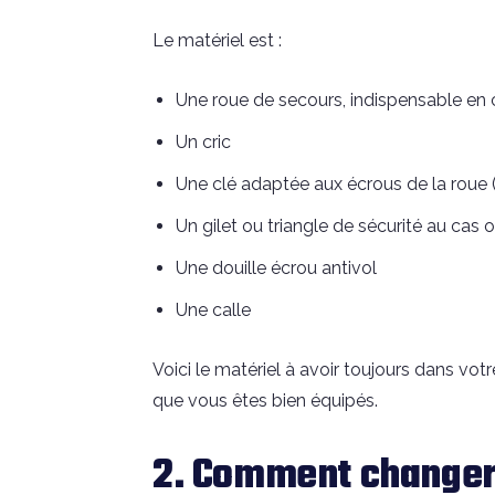
Le matériel est :
Une roue de secours, indispensable en 
Un cric
Une clé adaptée aux écrous de la roue (
Un gilet ou triangle de sécurité au cas o
Une douille écrou antivol
Une calle
Voici le matériel à avoir toujours dans vot
que vous êtes bien équipés.
2. Comment changer