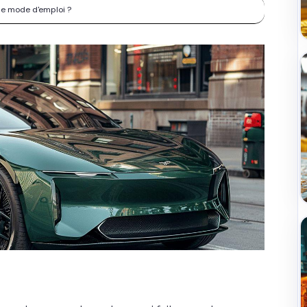
 le mode d'emploi ?