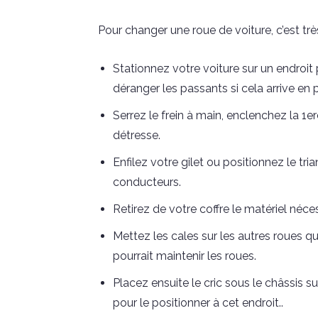
Pour changer une roue de voiture, c’est trè
Stationnez votre voiture sur un endroit 
déranger les passants si cela arrive en p
Serrez le frein à main, enclenchez la 1e
détresse.
Enfilez votre gilet ou positionnez le tri
conducteurs.
Retirez de votre coffre le matériel néces
Mettez les cales sur les autres roues qu
pourrait maintenir les roues.
Placez ensuite le cric sous le châssis s
pour le positionner à cet endroit..