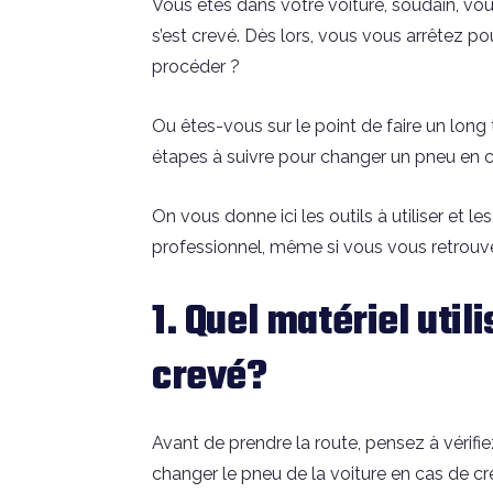
Vous êtes dans votre voiture, soudain, vou
s’est crevé. Dès lors, vous vous arrêtez 
procéder ?
Ou êtes-vous sur le point de faire un long 
étapes à suivre pour changer un pneu en 
On vous donne ici les outils à utiliser et
professionnel, même si vous vous retrouv
1. Quel matériel uti
crevé?
Avant de prendre la route, pensez à vérifi
changer le pneu de la voiture en cas de cr