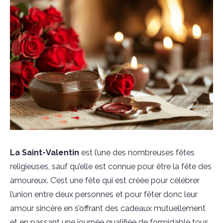
La Saint-Valentin
est l’une des nombreuses fêtes
religieuses, sauf qu’elle est connue pour être la fête des
amoureux. C’est une fête qui est créée pour célébrer
l’union entre deux personnes et pour fêter donc leur
amour sincère en s’offrant des cadeaux mutuellement
et en passant une journée qualifiée de formidable tous