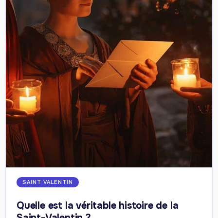
SAINT VALENTIN
Quelle est la véritable histoire de la
Saint-Valentin ?