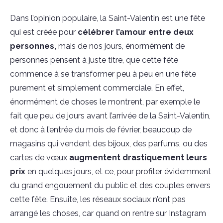
Dans l’opinion populaire, la Saint-Valentin est une fête
qui est créée pour
célébrer l’amour entre deux
personnes,
mais de nos jours, énormément de
personnes pensent à juste titre, que cette fête
commence à se transformer peu à peu en une fête
purement et simplement commerciale. En effet,
énormément de choses le montrent, par exemple le
fait que peu de jours avant l’arrivée de la Saint-Valentin,
et donc à l’entrée du mois de février, beaucoup de
magasins qui vendent des bijoux, des parfums, ou des
cartes de vœux
augmentent drastiquement leurs
prix
en quelques jours, et ce, pour profiter évidemment
du grand engouement du public et des couples envers
cette fête. Ensuite, les réseaux sociaux n’ont pas
arrangé les choses, car quand on rentre sur Instagram