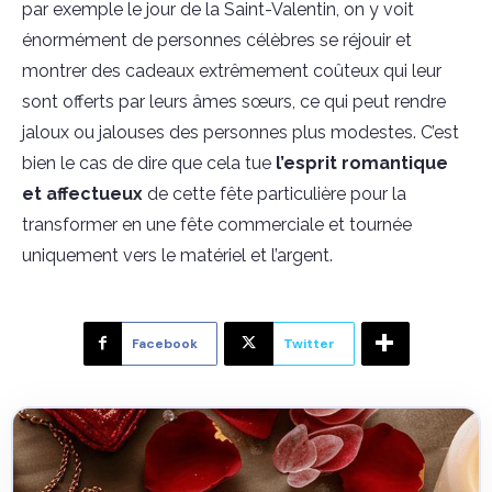
par exemple le jour de la Saint-Valentin, on y voit
énormément de personnes célèbres se réjouir et
montrer des cadeaux extrêmement coûteux qui leur
sont offerts par leurs âmes sœurs, ce qui peut rendre
jaloux ou jalouses des personnes plus modestes. C’est
bien le cas de dire que cela tue
l’esprit romantique
et affectueux
de cette fête particulière pour la
transformer en une fête commerciale et tournée
uniquement vers le matériel et l’argent.
Facebook
Twitter