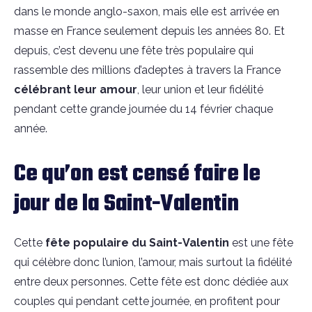
dans le monde anglo-saxon, mais elle est arrivée en
masse en France seulement depuis les années 80. Et
depuis, c’est devenu une fête très populaire qui
rassemble des millions d’adeptes à travers la France
célébrant leur amour
, leur union et leur fidélité
pendant cette grande journée
du 14 février chaque
année.
Ce qu’on est censé faire le
jour de la Saint-Valentin
Cette
fête populaire du Saint-Valentin
est une fête
qui célèbre donc l’union, l’amour, mais surtout la fidélité
entre deux personnes. Cette fête est donc dédiée aux
couples qui pendant cette journée, en profitent pour