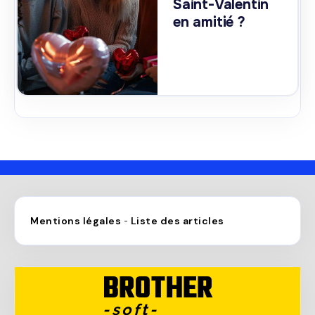
Saint-Valentin
en amitié ?
Mentions légales
Liste des articles
-
BROTHER
-soft-