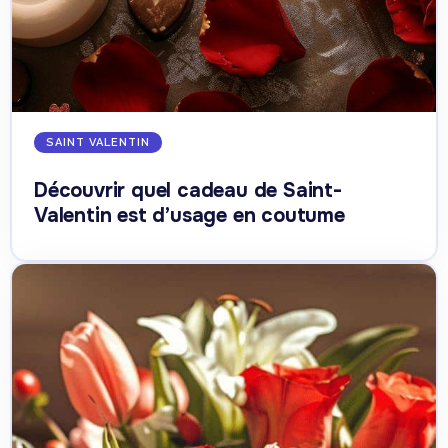
SAINT VALENTIN
Découvrir quel cadeau de Saint-
Valentin est d’usage en coutume