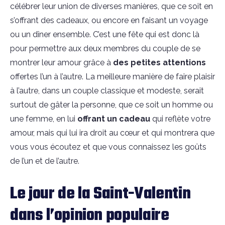
célébrer leur union de diverses manières, que ce soit en
s’offrant des cadeaux, ou encore en faisant un voyage
ou un dîner ensemble. C’est une fête qui est donc là
pour permettre aux deux membres du couple de se
montrer leur amour grâce à
des petites attentions
offertes l’un à l’autre. La meilleure manière de faire plaisir
à l’autre, dans un couple classique et modeste, serait
surtout de gâter la personne, que ce soit un homme ou
une femme, en lui
offrant un cadeau
qui reflète votre
amour, mais qui lui ira droit au cœur et qui montrera que
vous vous écoutez et que vous connaissez les goûts
de l’un et de l’autre.
Le jour de la Saint-Valentin
dans l’opinion populaire