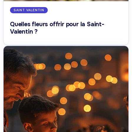
SAINT VALENTIN
Quelles fleurs offrir pour la Saint-
Valentin ?