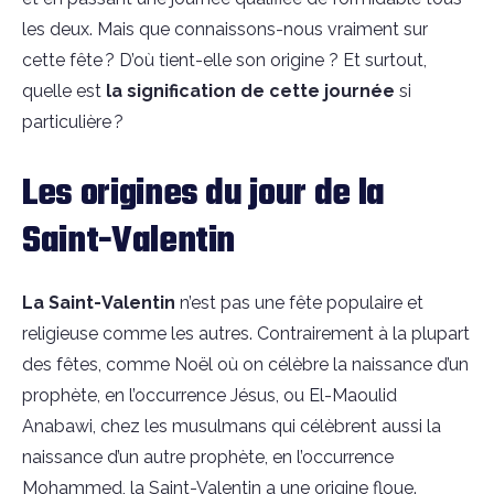
les deux. Mais que connaissons-nous vraiment sur
cette fête ? D’où tient-elle son origine ? Et surtout,
quelle est
la signification de cette journée
si
particulière ?
Les origines du jour de la
Saint-Valentin
La Saint-Valentin
n’est pas une fête populaire et
religieuse comme les autres. Contrairement à la plupart
des fêtes, comme Noël où on célèbre la naissance d’un
prophète, en l’occurrence Jésus,
ou El-Maoulid
Anabawi, chez les musulmans qui célèbrent aussi la
naissance d’un autre prophète, en l’occurrence
Mohammed, la Saint-Valentin a une origine floue.