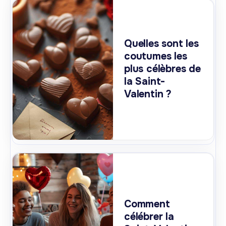
Quelles sont les
coutumes les
plus célèbres de
la Saint-
Valentin ?
Comment
célébrer la