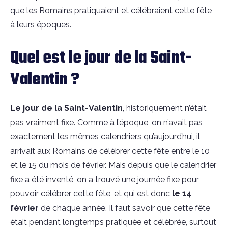
que les Romains pratiquaient et célébraient
cette fête
à leurs époques.
Quel est le jour de la Saint-
Valentin ?
Le jour de la
Saint-Valentin
, historiquement
n’était
pas vraiment fixe. Comme à l’époque, on n’avait pas
exactement les mêmes calendriers qu’aujourd’hui, il
arrivait aux Romains de célébrer cette fête entre le 10
et le 15 du mois de février. Mais depuis que le calendrier
fixe a été inventé, on a trouvé une journée fixe pour
pouvoir célébrer cette fête, et qui est donc
le 14
février
de chaque année. Il faut savoir que cette fête
était pendant longtemps pratiquée et célébrée, surtout