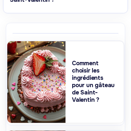
Comment
choisir les
ingrédients
pour un gâteau
de Saint-
Valentin ?