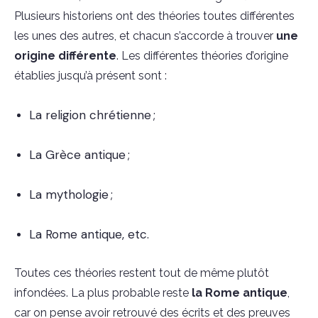
Plusieurs historiens ont des théories toutes différentes
les unes des autres, et chacun s’accorde à trouver
une
origine différente
. Les différentes théories d’origine
établies jusqu’à présent sont :
La religion chrétienne ;
La Grèce antique ;
La mythologie ;
La Rome antique, etc.
Toutes ces théories restent tout de même plutôt
infondées. La plus probable reste
la Rome antique
,
car on pense avoir retrouvé des écrits et des preuves