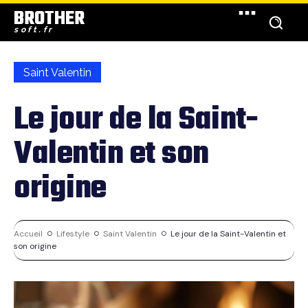
BROTHER
soft.fr
Saint Valentin
Le jour de la Saint-
Valentin et son
origine
Accueil
Lifestyle
Saint Valentin
Le jour de la Saint-Valentin et
son origine