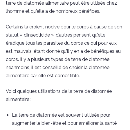
terre de diatomée alimentaire peut être utilisée chez
l’homme et qu’elle a de nombreux bénéfices.
Certains la croient nocive pour le corps à cause de son
statut « d’insecticide », d’autres pensent qu’elle
éradique tous les parasites du corps ce qui pour eux
est mauvais, étant donné qu’il y en a de bénéfiques au
corps. Il y a plusieurs types de terre de diatomée,
néanmoins, il est conseillé de choisir la diatomée
alimentaire car elle est comestible.
Voici quelques utilisations de la terre de diatomée
alimentaire :
La terre de diatomée est souvent utilisée pour
augmenter le bien-être et pour améliorer la santé.