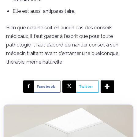
Elle est aussi antiparasitaire.
Bien que cela ne soit en aucun cas des conseils
médicaux, il faut garder à l’esprit que pour toute
pathologie, il faut d’abord demander conseil à son
médecin traitant avant d’entamer une quelconque
thérapie, même naturelle
Facebook
Twitter