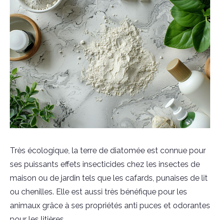
Très écologique, la terre de diatomée est connue pour
ses puissants effets insecticides chez les insectes de
maison ou de jardin tels que les cafards, punaises de lit
ou chenilles. Elle est aussi très bénéfique pour les
animaux grâce à ses propriétés anti puces et odorantes
pour les litières.