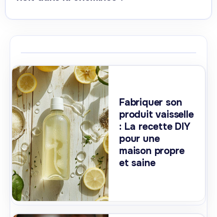
Fabriquer son
produit vaisselle
: La recette DIY
pour une
maison propre
et saine