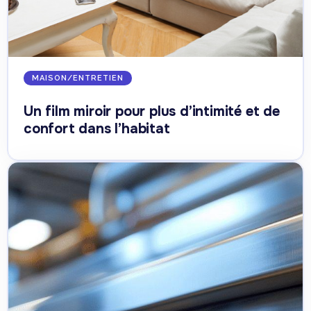
MAISON/ENTRETIEN
Un film miroir pour plus d’intimité et de
confort dans l’habitat