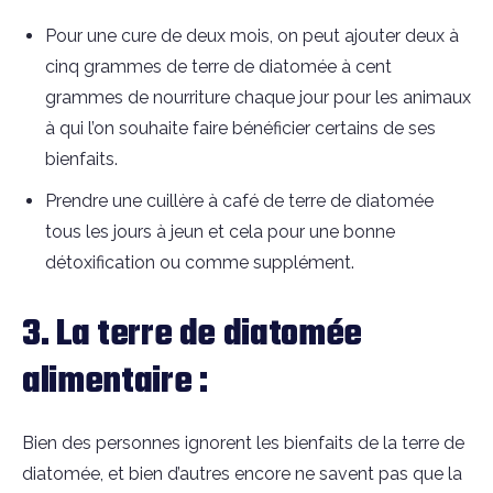
Pour une cure de deux mois, on peut ajouter deux à
cinq grammes de terre de diatomée à cent
grammes de nourriture chaque jour pour les animaux
à qui l’on souhaite faire bénéficier certains de ses
bienfaits.
Prendre une cuillère à café de terre de diatomée
tous les jours à jeun et cela pour une bonne
détoxification ou comme supplément.
3. La terre de diatomée
alimentaire :
Bien des personnes ignorent les bienfaits de la terre de
diatomée, et bien d’autres encore ne savent pas que la