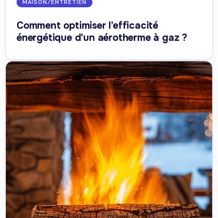
MAISON/ENTRETIEN
Comment optimiser l’efficacité
énergétique d’un aérotherme à gaz ?