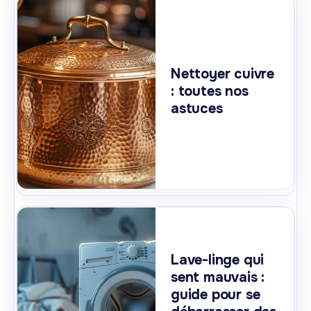
Nettoyer cuivre
: toutes nos
astuces
Lave-linge qui
sent mauvais :
guide pour se