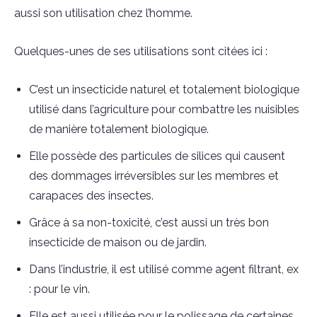
aussi son utilisation chez l’homme.
Quelques-unes de ses utilisations sont citées ici :
C’est un insecticide naturel et totalement biologique
utilisé dans l’agriculture pour combattre les nuisibles
de manière totalement biologique.
Elle possède des particules de silices qui causent
des dommages irréversibles sur les membres et
carapaces des insectes.
Grâce à sa non-toxicité, c’est aussi un très bon
insecticide de maison ou de jardin.
Dans l’industrie, il est utilisé comme agent filtrant, ex
: pour le vin.
Elle est aussi utilisée pour le polissage de certaines