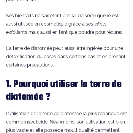
Ses bienfaits ne s’arrêtent pas là, de sorte qu’elle est
aussi utilisée en cosmétique grâce à ses effets
exfoliants mais aussi en tant que poudre pour récurer.
La terre de diatomée peut aussi être ingérée pour une
détoxification du corps dans certains cas et en prenant
certaines précautions.
1. Pourquoi utiliser la terre de
diatomée ?
L’utilisation de la terre de diatomée la plus répandue est
comme insecticide. Néanmoins, son utilisation est bien
plus vaste et elle possède moult qualité permettant