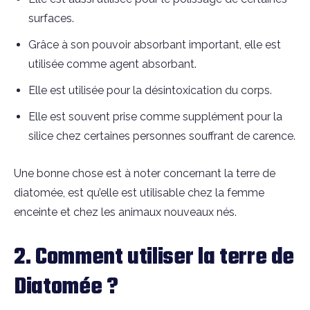
surfaces.
Grâce à son pouvoir absorbant important, elle est
utilisée comme agent absorbant.
Elle est utilisée pour la désintoxication du corps.
Elle est souvent prise comme supplément pour la
silice chez certaines personnes souffrant de carence.
Une bonne chose est à noter concernant la terre de
diatomée, est qu’elle est utilisable chez la femme
enceinte et chez les animaux nouveaux nés.
2. Comment utiliser la terre de
Diatomée ?