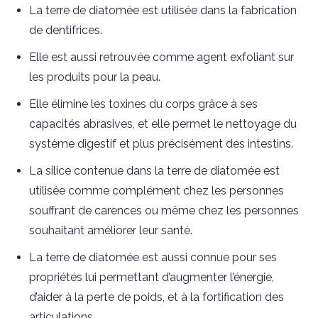
La terre de diatomée est utilisée dans la fabrication
de dentifrices.
Elle est aussi retrouvée comme agent exfoliant sur
les produits pour la peau.
Elle élimine les toxines du corps grâce à ses
capacités abrasives, et elle permet le nettoyage du
système digestif et plus précisément des intestins.
La silice contenue dans la terre de diatomée est
utilisée comme complément chez les personnes
souffrant de carences ou même chez les personnes
souhaitant améliorer leur santé.
La terre de diatomée est aussi connue pour ses
propriétés lui permettant d’augmenter l’énergie,
d’aider à la perte de poids, et à la fortification des
articulations.