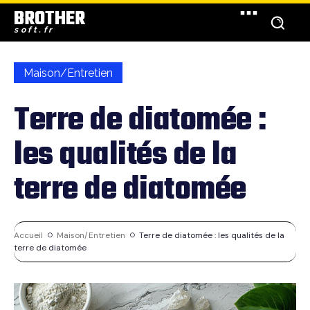
BROTHER
soft.fr
Maison/Entretien
Terre de diatomée :
les qualités de la
terre de diatomée
Accueil
Maison/Entretien
Terre de diatomée : les qualités de la
terre de diatomée