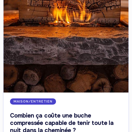
MAISON/ENTRETIEN
Combien ça coûte une buche
compressée capable de tenir toute la
nuit dans la cheminée ?