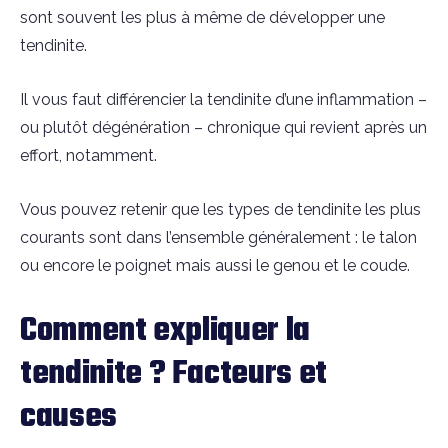
sont souvent les plus à même de développer une
tendinite.
Il vous faut différencier la tendinite d’une inflammation –
ou plutôt dégénération – chronique qui revient après un
effort, notamment.
Vous pouvez retenir que les types de tendinite les plus
courants sont dans l’ensemble généralement : le talon
ou encore le poignet mais aussi le genou et le coude.
Comment expliquer la
tendinite ? Facteurs et
causes