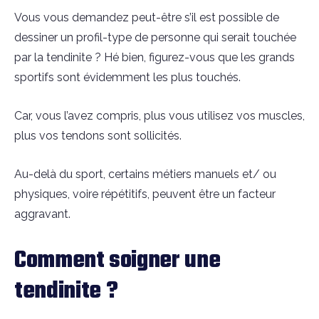
Vous vous demandez peut-être s’il est possible de
dessiner un profil-type de personne qui serait touchée
par la tendinite ? Hé bien, figurez-vous que les grands
sportifs sont évidemment les plus touchés.
Car, vous l’avez compris, plus vous utilisez vos muscles,
plus vos tendons sont sollicités.
Au-delà du sport, certains métiers manuels et/ ou
physiques, voire répétitifs, peuvent être un facteur
aggravant.
Comment soigner une
tendinite ?