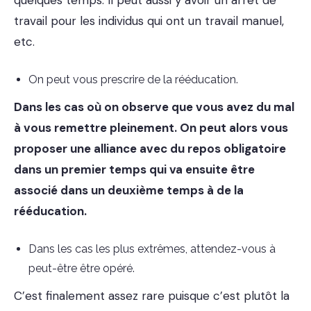
quelques temps. Il peut aussi y avoir un arrêt de
travail pour les individus qui ont un travail manuel,
etc.
On peut vous prescrire de la rééducation.
Dans les cas où on observe que vous avez du mal
à vous remettre pleinement. On peut alors vous
proposer une alliance avec du repos obligatoire
dans un premier temps qui va ensuite être
associé dans un deuxième temps à de la
rééducation.
Dans les cas les plus extrêmes, attendez-vous à
peut-être être opéré.
C’est finalement assez rare puisque c’est plutôt la