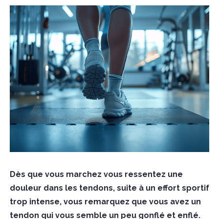
Dès que vous marchez vous ressentez une
douleur dans les tendons, suite à un effort sportif
trop intense, vous remarquez que vous avez un
tendon qui vous semble un peu gonflé et enflé.