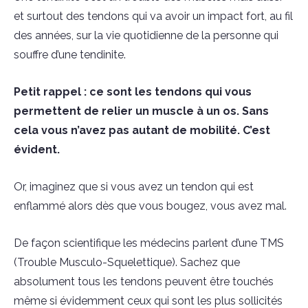
et surtout des tendons qui va avoir un impact fort, au fil
des années, sur la vie quotidienne de la personne qui
souffre d’une tendinite.
Petit rappel : ce sont les tendons qui vous
permettent de relier un muscle à un os. Sans
cela vous n’avez pas autant de mobilité. C’est
évident.
Or, imaginez que si vous avez un tendon qui est
enflammé alors dès que vous bougez, vous avez mal.
De façon scientifique les médecins parlent d’une TMS
(Trouble Musculo-Squelettique). Sachez que
absolument tous les tendons peuvent être touchés
même si évidemment ceux qui sont les plus sollicités