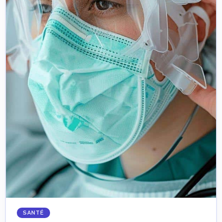
SANTÉ