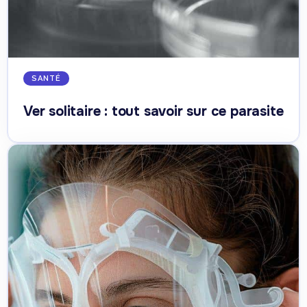
SANTÉ
Ver solitaire : tout savoir sur ce parasite