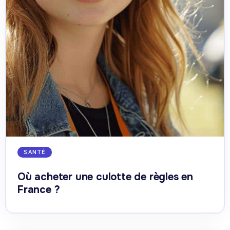
SANTÉ
Où acheter une culotte de règles en
France ?