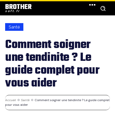
BROTHER
soft.fr
Santé
Comment soigner
une tendinite ? Le
guide complet pour
vous aider
Accueil
Santé
Comment soigner une tendinite ? Le guide complet
pour vous aider