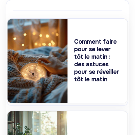
Comment faire
pour se lever
tôt le matin :
des astuces
pour se réveiller
tôt le matin