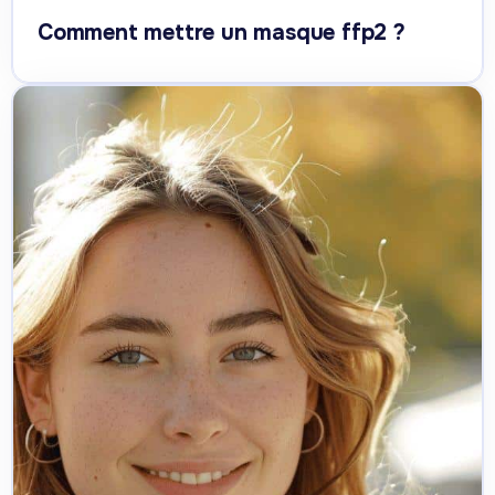
Comment mettre un masque ffp2 ?