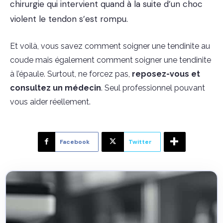
chirurgie qui intervient quand à la suite d’un choc
violent le tendon s’est rompu.
Et voilà, vous savez comment soigner une tendinite au
coude mais également comment soigner une tendinite
à l’épaule. Surtout, ne forcez pas,
reposez-vous et
consultez un médecin
. Seul professionnel pouvant
vous aider réellement.
Facebook
Twitter