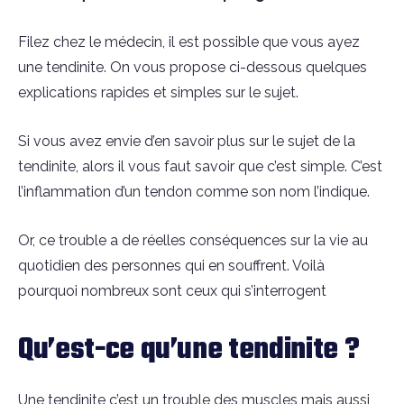
Filez chez le médecin, il est possible que vous ayez
une tendinite. On vous propose ci-dessous quelques
explications rapides et simples sur le sujet.
Si vous avez envie d’en savoir plus sur le sujet de la
tendinite, alors il vous faut savoir que c’est simple. C’est
l’inflammation d’un tendon comme son nom l’indique.
Or, ce trouble a de réelles conséquences sur la vie au
quotidien des personnes qui en souffrent. Voilà
pourquoi nombreux sont ceux qui s’interrogent
Qu’est-ce qu’une tendinite ?
Une tendinite c’est un trouble des muscles mais aussi