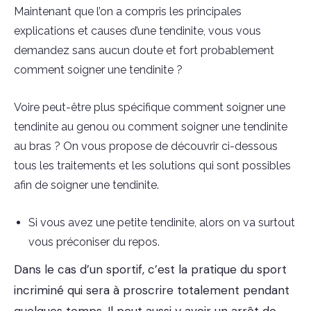
Maintenant que l’on a compris les principales
explications et causes d’une tendinite, vous vous
demandez sans aucun doute et fort probablement
comment soigner une tendinite ?
Voire peut-être plus spécifique comment soigner une
tendinite au genou ou comment soigner une tendinite
au bras ? On vous propose de découvrir ci-dessous
tous les traitements et les solutions qui sont possibles
afin de soigner une tendinite.
Si vous avez une petite tendinite, alors on va surtout
vous préconiser du repos.
Dans le cas d’un sportif, c’est la pratique du sport
incriminé qui sera à proscrire totalement pendant