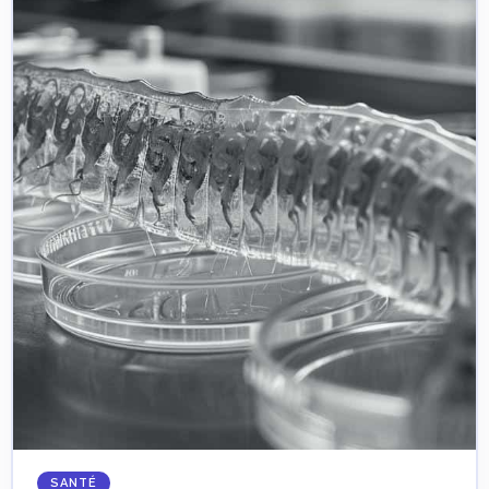
SANTÉ