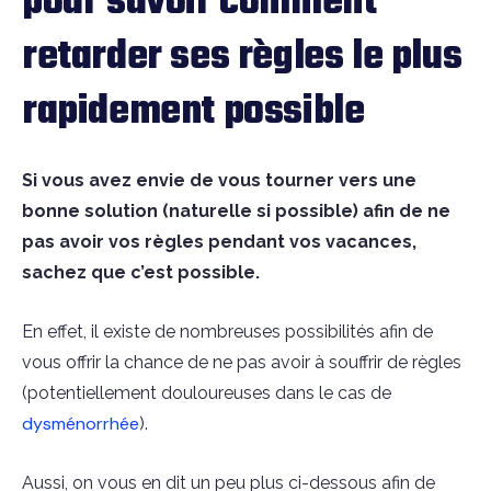
pour savoir comment
retarder ses règles le plus
rapidement possible
Si vous avez envie de vous tourner vers une
bonne solution (naturelle si possible) afin de ne
pas avoir vos règles pendant vos vacances,
sachez que c’est possible.
En effet, il existe de nombreuses possibilités afin de
vous offrir la chance de ne pas avoir à souffrir de règles
(potentiellement douloureuses dans le cas de
dysménorrhée
).
Aussi, on vous en dit un peu plus ci-dessous afin de