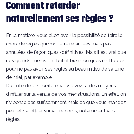
Comment retarder
naturellement ses règles ?
En la matière, vous allez avoir la possibilité de faire le
choix de règles qui vont être retardées mais pas
annulées de façon quasi-définitives. Mais il est vrai que
nos grands-mères ont bel et bien quelques méthodes
pour ne pas avoir ses règles au beau milieu de sa lune
de miel, par exemple.
Du côté de la nourriture, vous avez là des moyens
d’influer sur la venue de vos menstruations. En effet, on
n’y pense pas suffisamment mais ce que vous mangez
peut et va influer sur votre corps, notamment vos
règles.