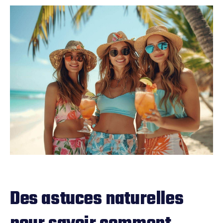
Des astuces naturelles