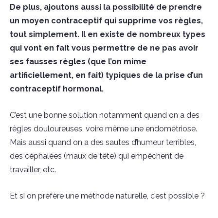
De plus, ajoutons aussi la possibilité de prendre
un moyen contraceptif qui supprime vos règles,
tout simplement. Il en existe de nombreux types
qui vont en fait vous permettre de ne pas avoir
ses fausses règles (que l’on mime
artificiellement, en fait) typiques de la prise d’un
contraceptif hormonal.
C’est une bonne solution notamment quand on a des
règles douloureuses, voire même une endométriose.
Mais aussi quand on a des sautes d’humeur terribles,
des céphalées (maux de tête) qui empêchent de
travailler, etc.
Et si on préfère une méthode naturelle, c’est possible ?