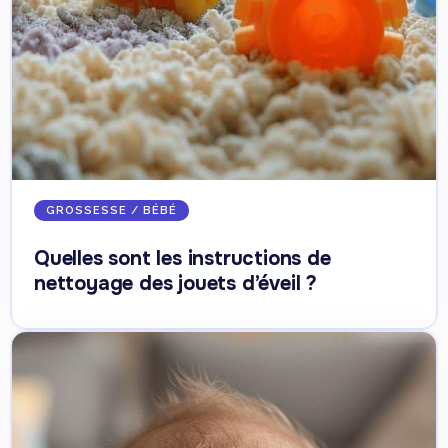
GROSSESSE / BÉBÉ
Quelles sont les instructions de
nettoyage des jouets d’éveil ?