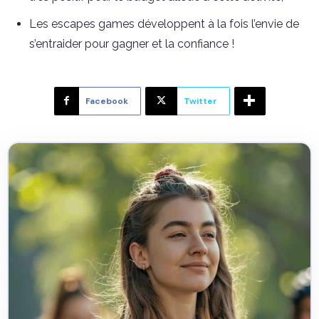
Les escapes games développent à la fois l’envie de
s’entraider pour gagner et la confiance !
Facebook
Twitter