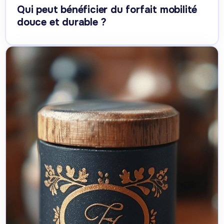
Qui peut bénéficier du forfait mobilité
douce et durable ?