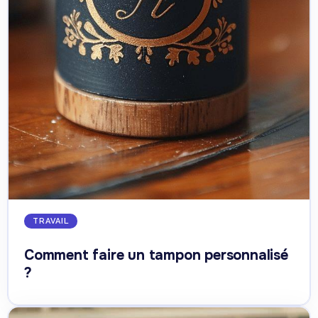
TRAVAIL
Comment faire un tampon personnalisé
?