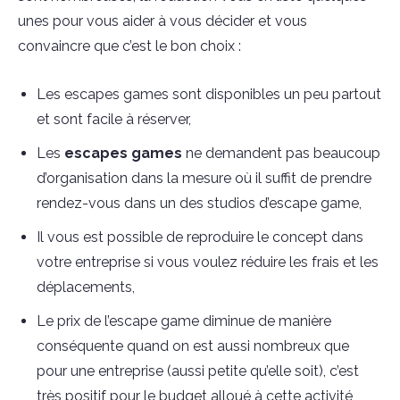
unes pour vous aider à vous décider et vous
convaincre que c’est le bon choix :
Les escapes games sont disponibles un peu partout
et sont facile à réserver,
Les
escapes games
ne demandent pas beaucoup
d’organisation dans la mesure où il suffit de prendre
rendez-vous dans un des studios d’escape game,
Il vous est possible de reproduire le concept dans
votre entreprise si vous voulez réduire les frais et les
déplacements,
Le prix de l’escape game diminue de manière
conséquente quand on est aussi nombreux que
pour une entreprise (aussi petite qu’elle soit), c’est
très positif pour le budget alloué à cette activité,