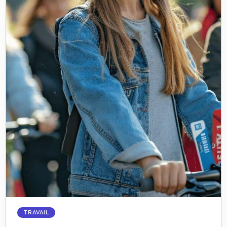
TRAVAIL