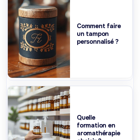
Comment faire
un tampon
personnalisé ?
Quelle
formation en
aromathérapie