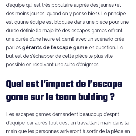
d’équipe qui est très populaire auprès des jeunes (et
des moins jeunes, quand on y pense bien). Le principe
est qu’une équipe est bloquée dans une pièce pour une
durée définie (la majorité des escapes games offrent
une durée d’une heure et demi) avec un scénario crée
par les
gérants de l’escape game
en question. Le
but est de s’échapper de cette pièce le plus vite
possible en résolvant une suite d’énigmes.
Quel est l’impact de l’escape
game sur le team bulding ?
Les escapes games demandent beaucoup d’esprit
d’équipe, car après tout c’est en travaillant main dans la
main que les personnes arriveront à sortir de la pièce en