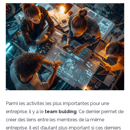
Parmi les activités les plus importantes pour une
entreprise, il y a le
team bulding
. Ce dernier permet de
créer des liens entre les membres de la même
entreprise. Il est d’autant plus important si ces derniers