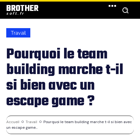
BROTHER
soft.fr
Travail
Pourquoi le team
building marche t-il
si bien avec un
escape game ?
Accueil
Travail
Pourquoi le team building marche t-il si bien avec
un escape game...