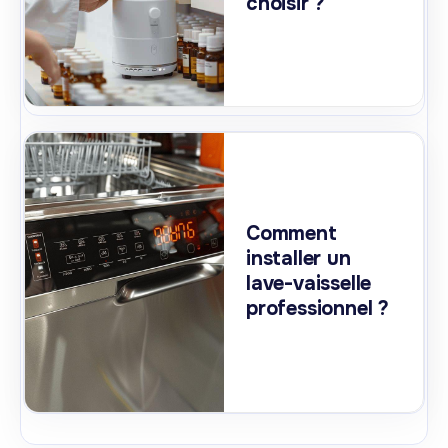
choisir ?
Comment
installer un
lave-vaisselle
professionnel ?