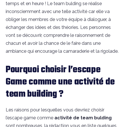
temps et en heure ! Le team bulding se réalise
inconsciemment avec une telle activité car elle va
obliger les membres de votre équipe à dialoguer, à
échanger des idées et des théories. Les personnes
vont se découvrir, comprendre le raisonnement de
chacun et avoir la chance de le faire dans une
ambiance qui encourage la camaraderie et la rigolade.
Pourquoi choisir l’escape
Game comme une activité de
team building ?
Les raisons pour lesquelles vous devriez choisir
l’escape game comme
activité de team bulding
sont nombreuses, la rédaction vous en liste quelques