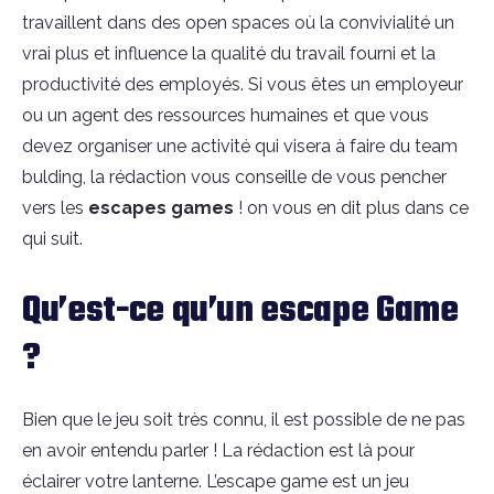
travaillent dans des open spaces où la convivialité un
vrai plus et influence la qualité du travail fourni et la
productivité des employés. Si vous êtes un employeur
ou un agent des ressources humaines et que vous
devez organiser une activité qui visera à faire du team
bulding, la rédaction vous conseille de vous pencher
vers les
escapes games
! on vous en dit plus dans ce
qui suit.
Qu’est-ce qu’un escape Game
?
Bien que le jeu soit très connu, il est possible de ne pas
en avoir entendu parler ! La rédaction est là pour
éclairer votre lanterne. L’escape game est un jeu