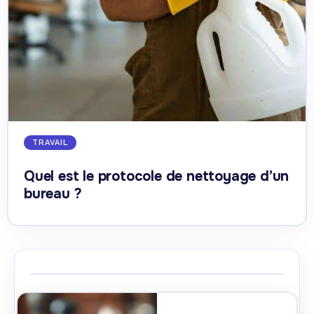
TRAVAIL
Quel est le protocole de nettoyage d’un
bureau ?