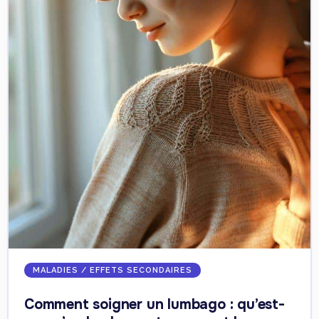
MALADIES / EFFETS SECONDAIRES
Comment soigner un lumbago : qu’est-