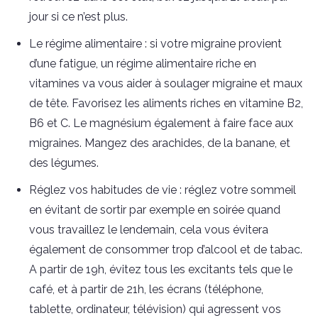
jour si ce n’est plus.
Le régime alimentaire : si votre migraine provient
d’une fatigue, un régime alimentaire riche en
vitamines va vous aider à soulager migraine et maux
de tête. Favorisez les aliments riches en vitamine B2,
B6 et C. Le magnésium également à faire face aux
migraines. Mangez des arachides, de la banane, et
des légumes.
Réglez vos habitudes de vie : réglez votre sommeil
en évitant de sortir par exemple en soirée quand
vous travaillez le lendemain, cela vous évitera
également de consommer trop d’alcool et de tabac.
A partir de 19h, évitez tous les excitants tels que le
café, et à partir de 21h, les écrans (téléphone,
tablette, ordinateur, télévision) qui agressent vos