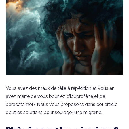
Vous avez des maux de tête à répétition et vous en
avez marre de vous bourrez d’ibuprofène et de
paracétamol? Nous vous proposons dans cet article
d’autres solutions pour soulager une migraine.