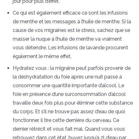
jour pour plus d’effet.
Ce qui est également efficace ce sont les infusions
de menthe et les messages à l’huile de menthe. Si la
cause de vos migraines est le stress, sachez que se
masser la nuque à l’huile de menthe va vraiment
vous détendre. Les infusions de lavande procurent
également le même effet.
Hydratez vous : la migraine peut parfois provenir de
la déshydratation du foie après une nuit passé à
consommer une quantité importante d’alcool. Le
foie en présence d’une surconsommation d’alcool
travaille deux fois plus pour éliminer cette substance
du corps. Et s’il ne trouve pas assez d’eau de quoi
fonctionner, il tire cette dernière du cerveau. Ce
dernier rétrécit et vous fait mal. Quand vous vous
retrouvez dans cet état, buvez jusqu’à 2l d’eau par