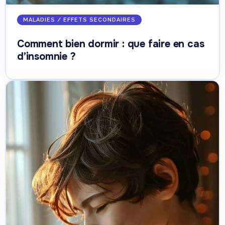
MALADIES / EFFETS SECONDAIRES
Comment bien dormir : que faire en cas
d’insomnie ?