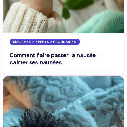
MALADIES / EFFETS SECONDAIRES
Comment faire passer la nausée :
calmer ses nausées