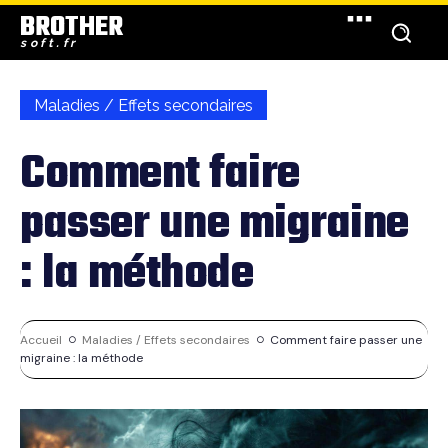
BROTHER
soft.fr
Maladies / Effets secondaires
Comment faire
passer une migraine
: la méthode
Accueil
Maladies / Effets secondaires
Comment faire passer une
migraine : la méthode