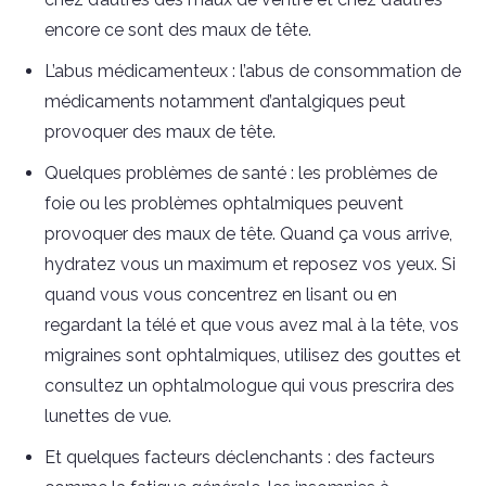
encore ce sont des maux de tête.
L’abus médicamenteux : l’abus de consommation de
médicaments notamment d’antalgiques peut
provoquer des maux de tête.
Quelques problèmes de santé : les problèmes de
foie ou les problèmes ophtalmiques peuvent
provoquer des maux de tête. Quand ça vous arrive,
hydratez vous un maximum et reposez vos yeux. Si
quand vous vous concentrez en lisant ou en
regardant la télé et que vous avez mal à la tête, vos
migraines sont ophtalmiques, utilisez des gouttes et
consultez un ophtalmologue qui vous prescrira des
lunettes de vue.
Et quelques facteurs déclenchants : des facteurs