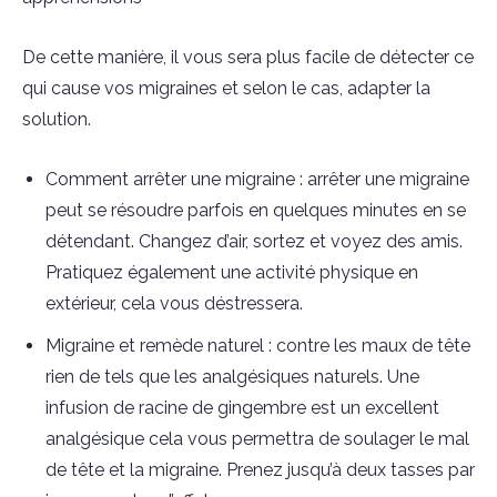
De cette manière, il vous sera plus facile de détecter ce
qui cause vos migraines et selon le cas, adapter la
solution.
Comment arrêter une migraine : arrêter une migraine
peut se résoudre parfois en quelques minutes en se
détendant. Changez d’air, sortez et voyez des amis.
Pratiquez également une activité physique en
extérieur, cela vous déstressera.
Migraine et remède naturel : contre les maux de tête
rien de tels que les analgésiques naturels. Une
infusion de racine de gingembre est un excellent
analgésique cela vous permettra de soulager le mal
de tête et la migraine. Prenez jusqu’à deux tasses par