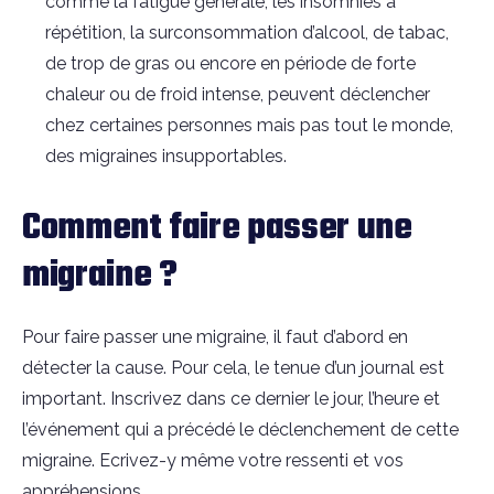
comme la fatigue générale, les insomnies à
répétition, la surconsommation d’alcool, de tabac,
de trop de gras ou encore en période de forte
chaleur ou de froid intense, peuvent déclencher
chez certaines personnes mais pas tout le monde,
des migraines insupportables.
Comment faire passer une
migraine ?
Pour faire passer une migraine, il faut d’abord en
détecter la cause. Pour cela, le tenue d’un journal est
important. Inscrivez dans ce dernier le jour, l’heure et
l’événement qui a précédé le déclenchement de cette
migraine. Ecrivez-y même votre ressenti et vos
appréhensions