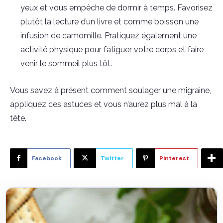
yeux et vous empêche de dormir à temps. Favorisez
plutôt la lecture d’un livre et comme boisson une
infusion de camomille. Pratiquez également une
activité physique pour fatiguer votre corps et faire
venir le sommeil plus tôt.
Vous savez à présent comment soulager une migraine,
appliquez ces astuces et vous n’aurez plus mal à la
tête.
Facebook
Twitter
Pinterest