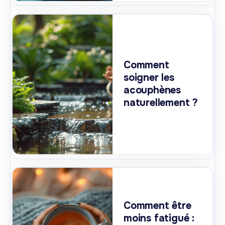
Comment
soigner les
acouphènes
naturellement ?
Comment être
moins fatigué :