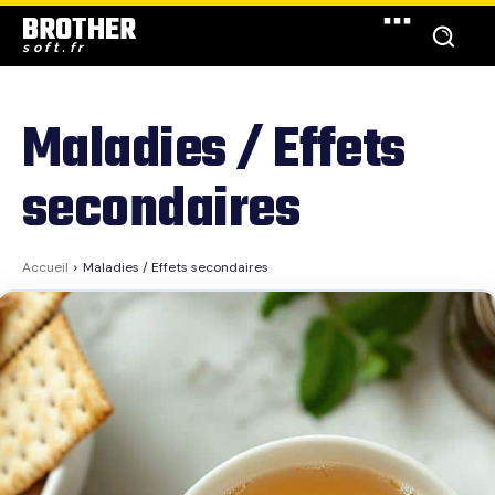
BROTHER
soft.fr
Maladies / Effets
secondaires
Accueil
Maladies / Effets secondaires