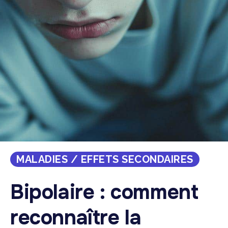
MALADIES / EFFETS SECONDAIRES
Bipolaire : comment
reconnaître la