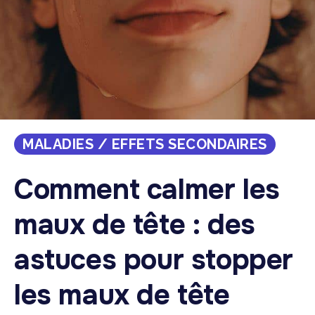
MALADIES / EFFETS SECONDAIRES
Comment calmer les
maux de tête : des
astuces pour stopper
les maux de tête