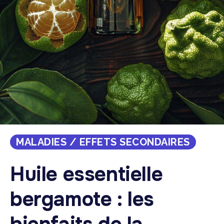
MALADIES / EFFETS SECONDAIRES
Huile essentielle
bergamote : les