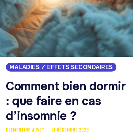
MALADIES / EFFETS SECONDAIRES
Comment bien dormir
: que faire en cas
d’insomnie ?
-
CLÉMENTINE JUVET
21 DÉCEMBRE 2023