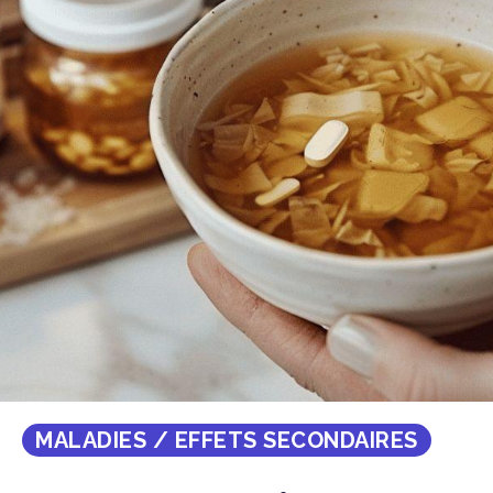
MALADIES / EFFETS SECONDAIRES