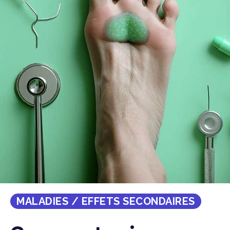
MALADIES / EFFETS SECONDAIRES