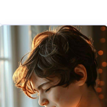
Vous avez des problèmes avec le sommeil ? Cet
article vous concerne. 1. Les causes...