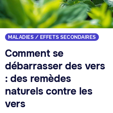
MALADIES / EFFETS SECONDAIRES
Comment se
débarrasser des vers
: des remèdes
naturels contre les
vers