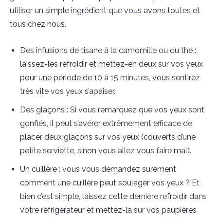
utiliser un simple ingrédient que vous avons toutes et
tous chez nous.
Des infusions de tisane à la camomille ou du thé :
laissez-les refroidir et mettez-en deux sur vos yeux
pour une période de 10 à 15 minutes, vous sentirez
très vite vos yeux s’apaiser.
Des glaçons : Si vous remarquez que vos yeux sont
gonflés, il peut s’avérer extrêmement efficace de
placer deux glaçons sur vos yeux (couverts d’une
petite serviette, sinon vous allez vous faire mal).
Un cuillère : vous vous demandez surement
comment une cuillère peut soulager vos yeux ? Et
bien c’est simple, laissez cette dernière refroidir dans
votre réfrigérateur et mettez-la sur vos paupières