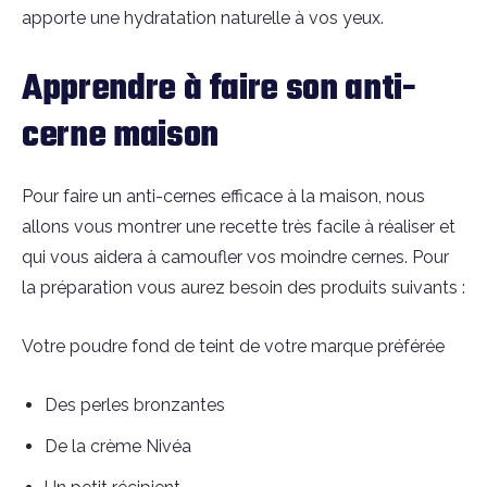
apporte une hydratation naturelle à vos yeux.
Apprendre à faire son anti-
cerne maison
Pour faire un anti-cernes efficace à la maison, nous
allons vous montrer une recette très facile à réaliser et
qui vous aidera à camoufler vos moindre cernes. Pour
la préparation vous aurez besoin des produits suivants :
Votre poudre fond de teint de votre marque préférée
Des perles bronzantes
De la crème Nivéa