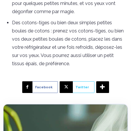
pour quelques petites minutes, et vos yeux vont
dégonfler comme par magie.
Des cotons-tiges ou bien deux simples petites
boules de cotons : prenez vos cotons-tiges, ou bien
vos deux petites boules de cotons, placez les dans
votre réfrigérateur et une fois refroidis, déposez-les
sur vos yeux. Vous pourrez aussi utiliser un petit
tissus épais, de préférence.
Facebook
Twitter