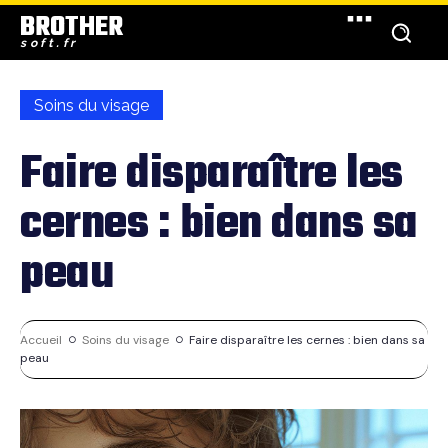
BROTHER
soft.fr
Soins du visage
Faire disparaître les
cernes : bien dans sa
peau
Accueil
Soins du visage
Faire disparaître les cernes : bien dans sa
peau