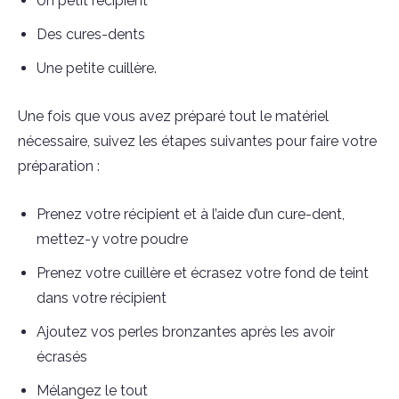
Un petit récipient
Des cures-dents
Une petite cuillère.
Une fois que vous avez préparé tout le matériel
nécessaire, suivez les étapes suivantes pour faire votre
préparation :
Prenez votre récipient et à l’aide d’un cure-dent,
mettez-y votre poudre
Prenez votre cuillère et écrasez votre fond de teint
dans votre récipient
Ajoutez vos perles bronzantes après les avoir
écrasés
Mélangez le tout