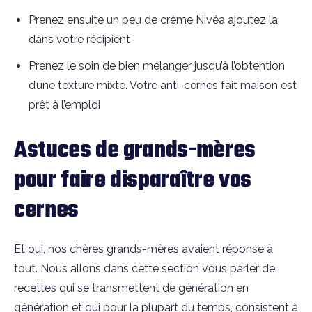
Prenez ensuite un peu de crème Nivéa ajoutez la
dans votre récipient
Prenez le soin de bien mélanger jusqu’à l’obtention
d’une texture mixte. Votre anti-cernes fait maison est
prêt à l’emploi
Astuces de grands-mères
pour faire disparaître vos
cernes
Et oui, nos chères grands-mères avaient réponse à
tout. Nous allons dans cette section vous parler de
recettes qui se transmettent de génération en
génération et qui pour la plupart du temps, consistent à