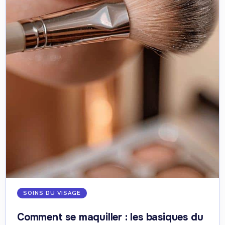
SOINS DU VISAGE
Comment se maquiller : les basiques du