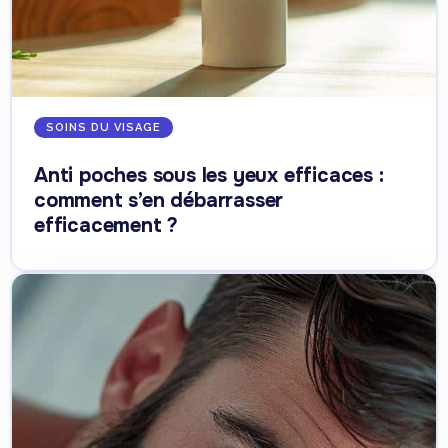
SOINS DU VISAGE
Anti poches sous les yeux efficaces :
comment s’en débarrasser
efficacement ?