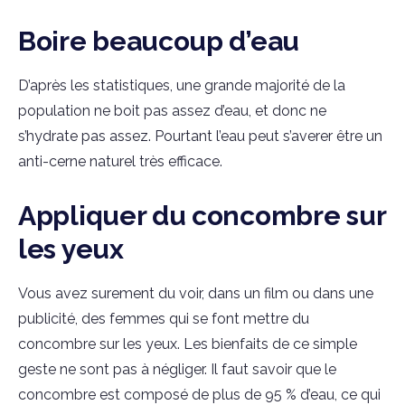
Boire beaucoup d’eau
D’après les statistiques, une grande majorité de la
population ne boit pas assez d’eau, et donc ne
s’hydrate pas assez. Pourtant l’eau peut s’averer être un
anti-cerne naturel très efficace.
Appliquer du concombre sur
les yeux
Vous avez surement du voir, dans un film ou dans une
publicité, des femmes qui se font mettre du
concombre sur les yeux. Les bienfaits de ce simple
geste ne sont pas à négliger. Il faut savoir que le
concombre est composé de plus de 95 % d’eau, ce qui