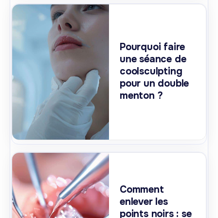
Pourquoi faire
une séance de
coolsculpting
pour un double
menton ?
Comment
enlever les
points noirs : se