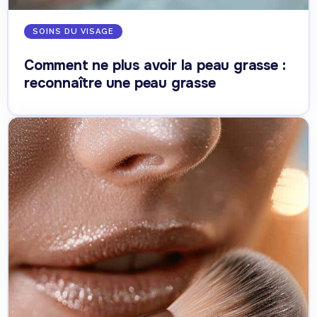
SOINS DU VISAGE
Comment ne plus avoir la peau grasse :
reconnaître une peau grasse