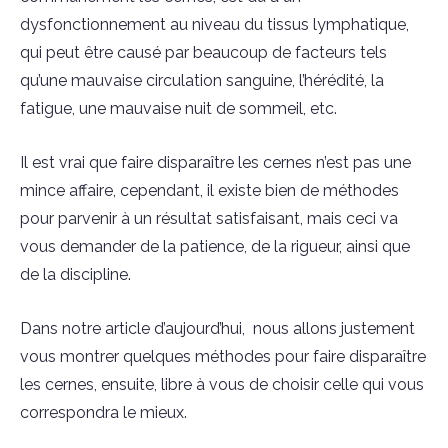
dysfonctionnement au niveau du tissus lymphatique,
qui peut être causé par beaucoup de facteurs tels
qu’une mauvaise circulation sanguine, l’hérédité, la
fatigue, une mauvaise nuit de sommeil, etc.
Il est vrai que faire disparaître les cernes n’est pas une
mince affaire, cependant, il existe bien de méthodes
pour parvenir à un résultat satisfaisant, mais ceci va
vous demander de la patience, de la rigueur, ainsi que
de la discipline.
Dans notre article d’aujourd’hui, nous allons justement
vous montrer quelques méthodes pour faire disparaître
les cernes, ensuite, libre à vous de choisir celle qui vous
correspondra le mieux.