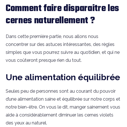
Comment faire disparaitre les
cernes naturellement ?
Dans cette première partie, nous allons nous
concentrer sur des astuces intéressantes, des règles
simples que vous pourrez suivre au quotidien, et qui ne
vous coûteront presque rien du tout.
Une alimentation équilibrée
Seules peu de personnes sont au courant du pouvoir
d’une alimentation saine et équilibrée sur notre corps et
notre bien-être. On vous le dit, manger sainement vous
aide à considérablement diminuer les cernes violets
des yeux au naturel.