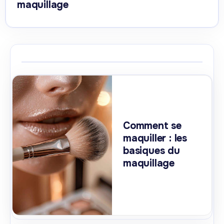
maquillage
Comment se
maquiller : les
basiques du
maquillage