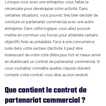
Lorsque vous avez une entreprise, vous faites le
nécessaire pour développer votre activité. Dans
certaines situations, vous pouvez très bien décider de
conclure un partenariat commercial avec une autre
entreprise. Dans cette logique, vous allez pouvoir
mettre en commun vos forces pour atteindre certains
objectifs fixés au préalable. Face à une concurrence
rude dans votre secteur d’activité, il peut être
intéressant de votre côté d’être plus fort et mieux armé
en établissant un contrat de partenariat commercial. Si
vous souhaitez connaître quelles clauses doivent
contenir votre contrat, vous êtes au bon endroit.
Que contient le contrat de
partenariat commercial ?