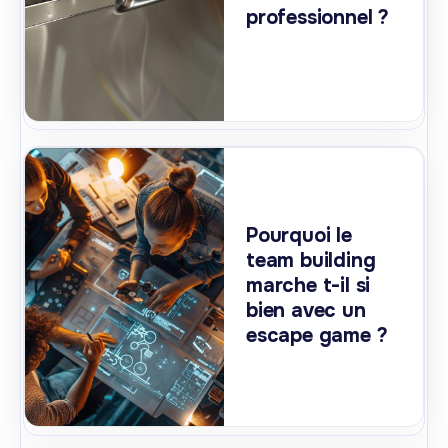
professionnel ?
Pourquoi le
team building
marche t-il si
bien avec un
escape game ?