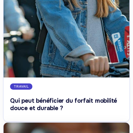
TRAVAIL
Qui peut bénéficier du forfait mobilité
douce et durable ?