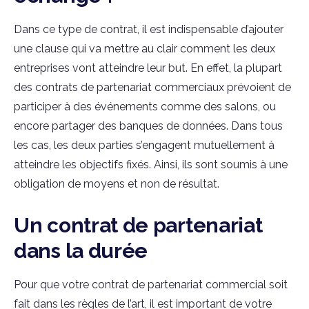
Dans ce type de contrat, il est indispensable d’ajouter
une clause qui va mettre au clair comment les deux
entreprises vont atteindre leur but. En effet, la plupart
des contrats de partenariat commerciaux prévoient de
participer à des événements comme des salons, ou
encore partager des banques de données. Dans tous
les cas, les deux parties s’engagent mutuellement à
atteindre les objectifs fixés. Ainsi, ils sont soumis à une
obligation de moyens et non de résultat.
Un contrat de partenariat
dans la durée
Pour que votre contrat de partenariat commercial soit
fait dans les règles de l’art, il est important de votre