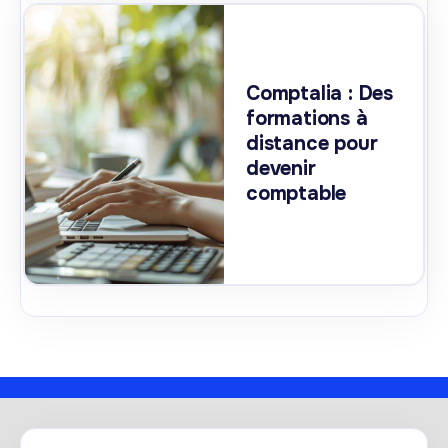
Comptalia : Des
formations à
distance pour
devenir
comptable