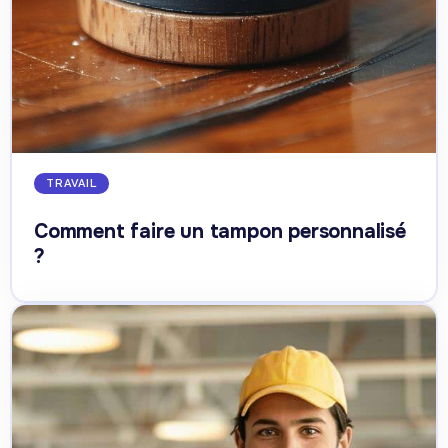
TRAVAIL
Comment faire un tampon personnalisé
?