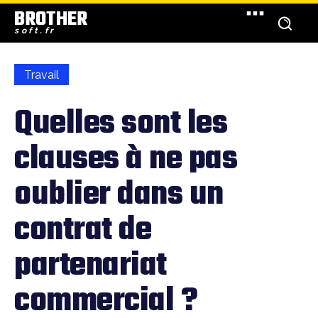
BROTHER
soft.fr
Travail
Quelles sont les
clauses à ne pas
oublier dans un
contrat de
partenariat
commercial ?