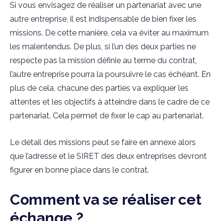
Si vous envisagez de réaliser un partenariat avec une
autre entreprise, il est indispensable de bien fixer les
missions. De cette manière, cela va éviter au maximum
les malentendus. De plus, si l’un des deux parties ne
respecte pas la mission définie au terme du contrat,
l’autre entreprise pourra la poursuivre le cas échéant. En
plus de cela, chacune des parties va expliquer les
attentes et les objectifs à atteindre dans le cadre de ce
partenariat. Cela permet de fixer le cap au partenariat.
Le détail des missions peut se faire en annexe alors
que l’adresse et le SIRET des deux entreprises devront
figurer en bonne place dans le contrat.
Comment va se réaliser cet
échange ?