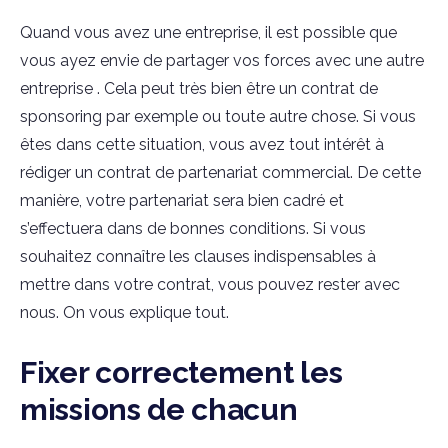
Quand vous avez une entreprise, il est possible que
vous ayez envie de partager vos forces avec une autre
entreprise . Cela peut très bien être un contrat de
sponsoring par exemple ou toute autre chose. Si vous
êtes dans cette situation, vous avez tout intérêt à
rédiger un contrat de partenariat commercial. De cette
manière, votre partenariat sera bien cadré et
s’effectuera dans de bonnes conditions. Si vous
souhaitez connaître les clauses indispensables à
mettre dans votre contrat, vous pouvez rester avec
nous. On vous explique tout.
Fixer correctement les
missions de chacun