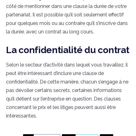
côté de mentionner dans une clause la durée de votre
partenariat. Il est possible qu’il soit seulement effectif
pour quelques mois ou au contraire qu’il s’inscrive dans
la durée, avec un contrat au long cours.
La confidentialité du contrat
Selon le secteur d’activité dans lequel vous travaillez, il
peut être intéressant d’inclure une clause de
confidentialité. De cette manière, chacun s’engage à ne
pas dévoiler certains secrets, certaines informations
qu’il détient sur l’entreprise en question. Des clauses
concernant le prix et les litiges peuvent aussi être
intéressantes.