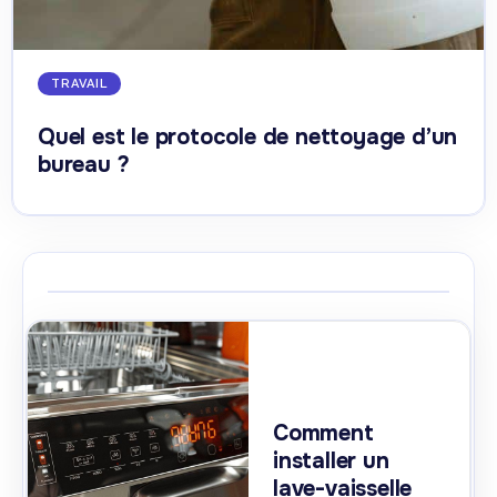
TRAVAIL
Quel est le protocole de nettoyage d’un
bureau ?
Comment
installer un
lave-vaisselle