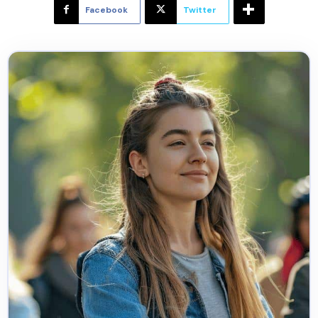
Facebook
Twitter