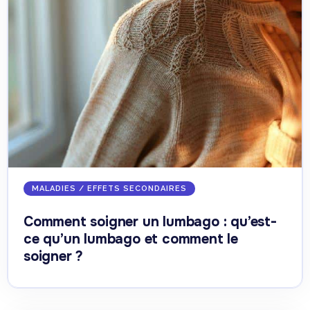
MALADIES / EFFETS SECONDAIRES
Comment soigner un lumbago : qu’est-
ce qu’un lumbago et comment le
soigner ?