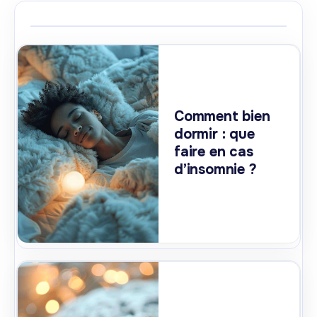
Comment bien
dormir : que
faire en cas
d’insomnie ?