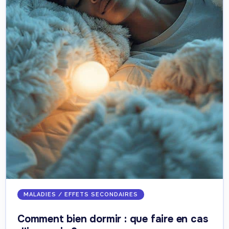
MALADIES / EFFETS SECONDAIRES
Comment bien dormir : que faire en cas