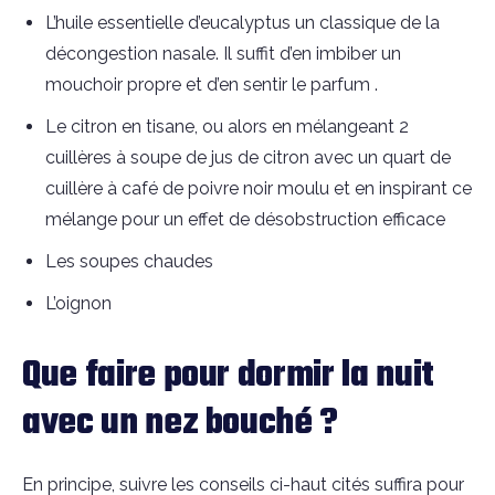
L’huile essentielle d’eucalyptus un classique de la
décongestion nasale. Il suffit d’en imbiber un
mouchoir propre et d’en sentir le parfum .
Le citron en tisane, ou alors en mélangeant 2
cuillères à soupe de jus de citron avec un quart de
cuillère à café de poivre noir moulu et en inspirant ce
mélange pour un effet de désobstruction efficace
Les soupes chaudes
L’oignon
Que faire pour dormir la nuit
avec un nez bouché ?
En principe, suivre les conseils ci-haut cités suffira pour