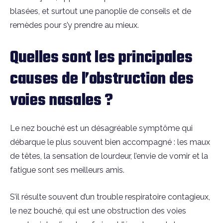
blasées, et surtout une panoplie de conseils et de
remèdes pour s’y prendre au mieux.
Quelles sont les principales
causes de l’obstruction des
voies nasales ?
Le nez bouché est un désagréable symptôme qui
débarque le plus souvent bien accompagné : les maux
de têtes, la sensation de lourdeur, l’envie de vomir et la
fatigue sont ses meilleurs amis.
S’il résulte souvent d’un trouble respiratoire contagieux,
le nez bouché, qui est une obstruction des voies