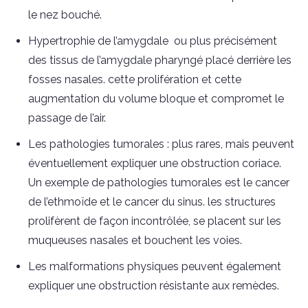
le nez bouché.
Hypertrophie de l’amygdale ou plus précisément
des tissus de l’amygdale pharyngé placé derrière les
fosses nasales. cette prolifération et cette
augmentation du volume bloque et compromet le
passage de l’air.
Les pathologies tumorales : plus rares, mais peuvent
éventuellement expliquer une obstruction coriace.
Un exemple de pathologies tumorales est le cancer
de l’ethmoïde et le cancer du sinus. les structures
prolifèrent de façon incontrôlée, se placent sur les
muqueuses nasales et bouchent les voies.
Les malformations physiques peuvent également
expliquer une obstruction résistante aux remèdes.