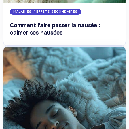
MALADIES / EFFETS SECONDAIRES
Comment faire passer la nausée :
calmer ses nausées