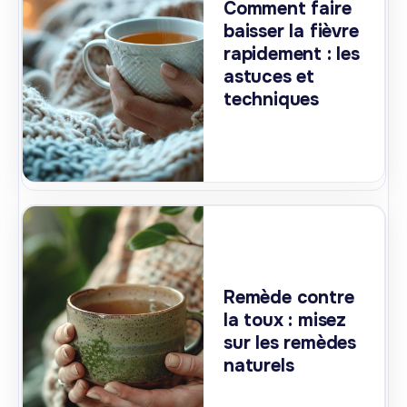
Comment faire
baisser la fièvre
rapidement : les
astuces et
techniques
Remède contre
la toux : misez
sur les remèdes
naturels