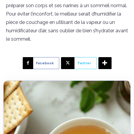
préparer son corps et ses narines à un sommeil normal.
Pour éviter l’inconfort, le meilleur serait d’humidifier la
pièce de couchage en utilisant de la vapeur ou un
humidificateur d’air, sans oublier de bien s’hydrater avant
le sommeil.
Facebook
Twitter