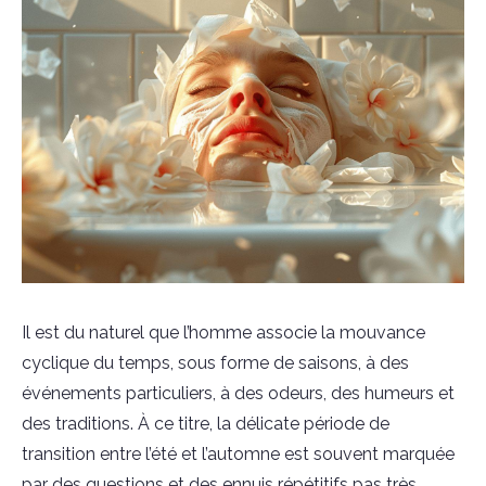
Il est du naturel que l’homme associe la mouvance
cyclique du temps, sous forme de saisons, à des
événements particuliers, à des odeurs, des humeurs et
des traditions. À ce titre, la délicate période de
transition entre l’été et l’automne est souvent marquée
par des questions et des ennuis répétitifs pas très