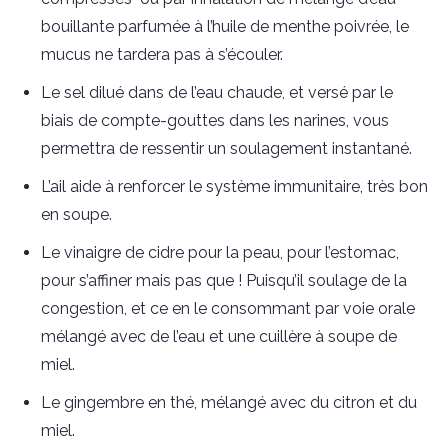
bouillante parfumée à l’huile de menthe poivrée, le
mucus ne tardera pas à s’écouler.
Le sel dilué dans de l’eau chaude, et versé par le
biais de compte-gouttes dans les narines, vous
permettra de ressentir un soulagement instantané.
L’ail aide à renforcer le système immunitaire, très bon
en soupe.
Le vinaigre de cidre pour la peau, pour l’estomac,
pour s’affiner mais pas que ! Puisqu’il soulage de la
congestion, et ce en le consommant par voie orale
mélangé avec de l’eau et une cuillère à soupe de
miel.
Le gingembre en thé, mélangé avec du citron et du
miel.