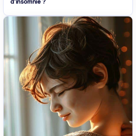
d’insomnie ?