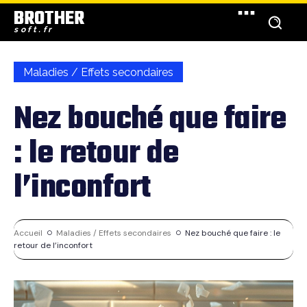
BROTHER
soft.fr
Maladies / Effets secondaires
Nez bouché que faire
: le retour de
l’inconfort
Accueil
Maladies / Effets secondaires
Nez bouché que faire : le
retour de l’inconfort