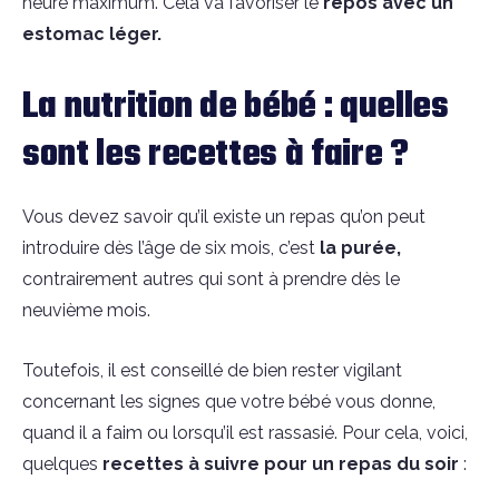
heure maximum. Cela va favoriser le
repos avec un
estomac léger.
La nutrition de bébé : quelles
sont les recettes à faire ?
Vous devez savoir qu’il existe un repas qu’on peut
introduire dès l’âge de six mois, c’est
la purée,
contrairement autres qui sont à prendre dès le
neuvième mois.
Toutefois, il est conseillé de bien rester vigilant
concernant les signes que votre bébé vous donne,
quand il a faim ou lorsqu’il est rassasié. Pour cela, voici,
quelques
recettes à suivre pour un repas du soir
: