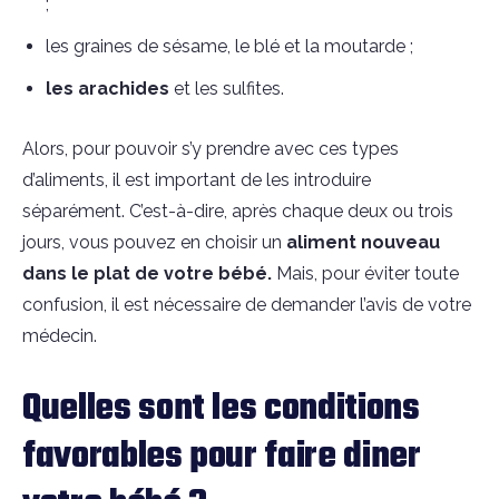
;
les graines de sésame, le blé et la moutarde ;
les arachides
et les sulfites.
Alors, pour pouvoir s’y prendre avec ces types
d’aliments, il est important de les introduire
séparément. C’est-à-dire, après chaque deux ou trois
jours, vous pouvez en choisir un
aliment nouveau
dans le plat de votre bébé.
Mais, pour éviter toute
confusion, il est nécessaire de demander l’avis de votre
médecin.
Quelles sont les conditions
favorables pour faire diner