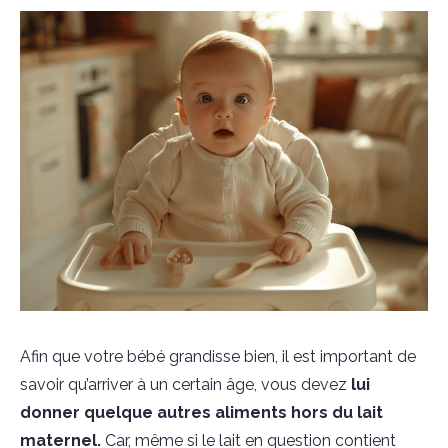
Afin que votre bébé grandisse bien, il est important de
savoir qu’arriver à un certain âge, vous devez
lui
donner quelque autres aliments hors du lait
maternel.
Car, même si le lait en question contient