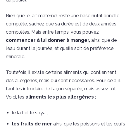
Bien que le lait maternel reste une base nutritionnelle
complète, sachez que sa durée est de deux années
complètes. Mais entre temps, vous pouvez
commencer à lui donner à manger,
ainsi que de
l’eau durant la journée, et quelle soit de préférence
minérale.
Toutefois, il existe certains aliments qui contiennent
des allergènes, mais qui sont nécessaires. Pour cela, il
faut les introduire de façon séparée, mais assez tôt.
Voici, les
aliments les plus allergènes :
le lait et le soya ;
les fruits de mer
ainsi que les poissons et les œufs