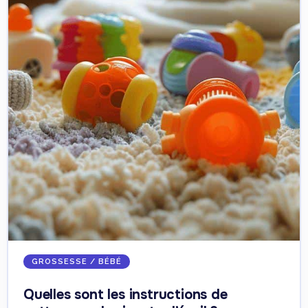
GROSSESSE / BÉBÉ
Quelles sont les instructions de