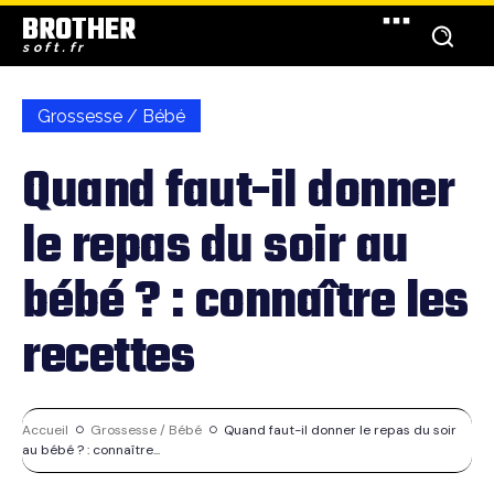
BROTHER
soft.fr
Grossesse / Bébé
Quand faut-il donner
le repas du soir au
bébé ? : connaître les
recettes
Accueil
Grossesse / Bébé
Quand faut-il donner le repas du soir
au bébé ? : connaître...