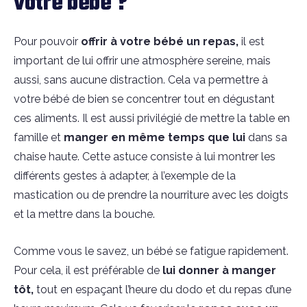
votre bébé ?
Pour pouvoir
offrir à votre bébé un repas,
il est
important de lui offrir une atmosphère sereine, mais
aussi, sans aucune distraction. Cela va permettre à
votre bébé de bien se concentrer tout en dégustant
ces aliments. Il est aussi privilégié de mettre la table en
famille et
manger en même temps que lui
dans sa
chaise haute. Cette astuce consiste à lui montrer les
différents gestes à adapter, à l’exemple de la
mastication ou de prendre la nourriture avec les doigts
et la mettre dans la bouche.
Comme vous le savez, un bébé se fatigue rapidement.
Pour cela, il est préférable de
lui donner à manger
tôt,
tout en espaçant l’heure du dodo et du repas d’une