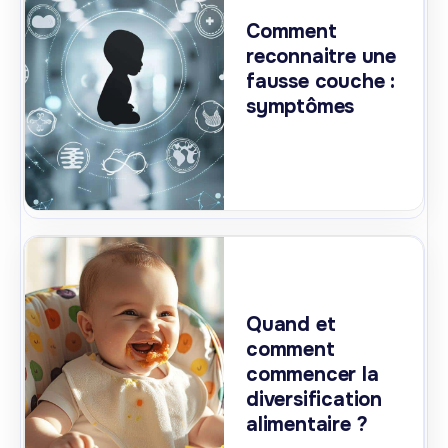
Comment
reconnaitre une
fausse couche :
symptômes
Quand et
comment
commencer la
diversification
alimentaire ?