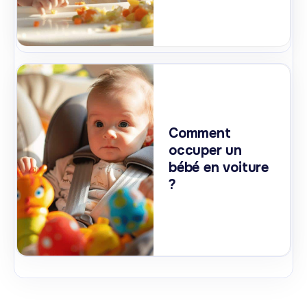
Comment
occuper un
bébé en voiture
?