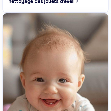
nettoyage des jouets d’éveil ?