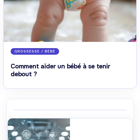
GROSSESSE / BÉBÉ
Comment aider un bébé à se tenir
debout ?