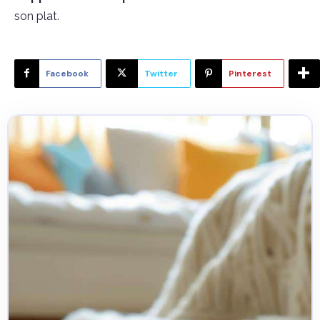
son plat.
Facebook
Twitter
Pinterest