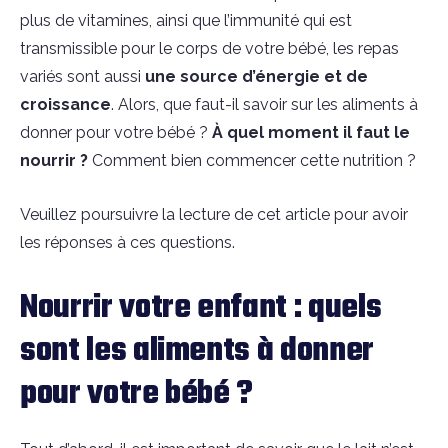
plus de vitamines, ainsi que l’immunité qui est
transmissible pour le corps de votre bébé, les repas
variés sont aussi
une source d’énergie et de
croissance
. Alors, que faut-il savoir sur les aliments à
donner pour votre bébé ?
À quel moment il faut le
nourrir ?
Comment bien commencer cette nutrition ?
Veuillez poursuivre la lecture de cet article pour avoir
les réponses à ces questions.
Nourrir votre enfant : quels
sont les aliments à donner
pour votre bébé ?