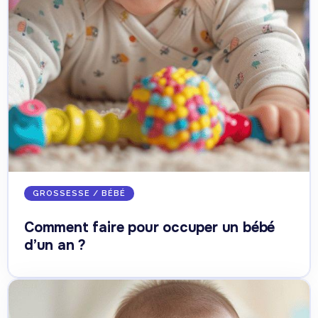
GROSSESSE / BÉBÉ
Comment faire pour occuper un bébé
d’un an ?