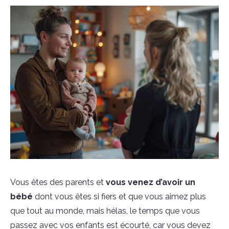
Vous êtes des parents et
vous venez d’avoir un
bébé
dont vous êtes si fiers et que vous aimez plus
que tout au monde, mais hélas, le temps que vous
passez avec vos enfants est écourté, car vous devez