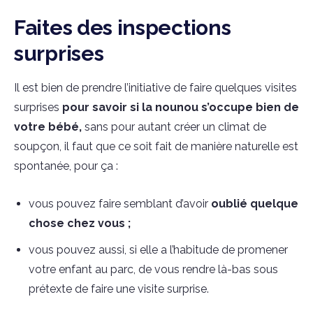
Faites des inspections
surprises
Il est bien de prendre l’initiative de faire quelques visites
surprises
pour savoir si la nounou s’occupe bien de
votre bébé,
sans pour autant créer un climat de
soupçon, il faut que ce soit fait de manière naturelle est
spontanée, pour ça :
vous pouvez faire semblant d’avoir
oublié quelque
chose chez vous ;
vous pouvez aussi, si elle a l’habitude de promener
votre enfant au parc, de vous rendre là-bas sous
prétexte de faire une visite surprise.