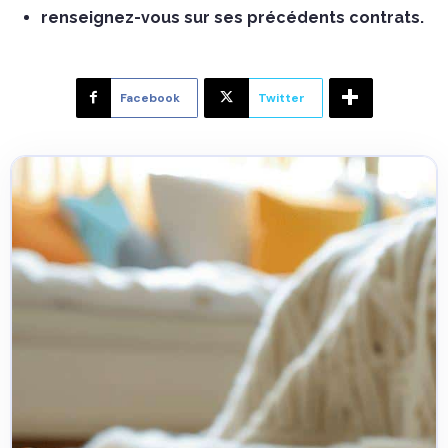
renseignez-vous sur ses précédents contrats.
Facebook
Twitter