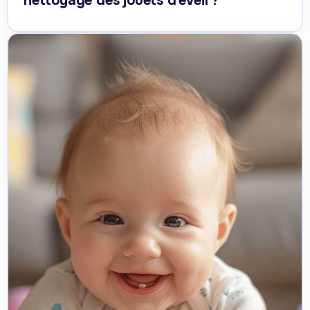
nettoyage des jouets d’éveil ?