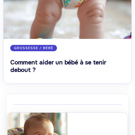
GROSSESSE / BÉBÉ
Comment aider un bébé à se tenir
debout ?