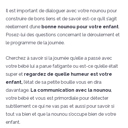
Il est important de dialoguer avec votre nounou pour
construire de bons liens et de savoir est-ce qu’il s’agit
réellement d’une
bonne nounou pour votre enfant
.
Posez-lui des questions concernant le déroulement et
le programme de la journée.
Cherchez à savoir si la journée qu’elle a passé avec
votre bébé lui a parue fatigante ou est-ce qu’elle était
super et
regardez de quelle humeur est votre
enfant,
l’état de sa petite bouille vous en dira
davantage.
La communication avec la nounou
,
votre bébé et vous est primordiale pour détecter
subtilement ce qui ne vas pas et aussi pour savoir si
tout va bien et que la nounou s’occupe bien de votre
enfant.