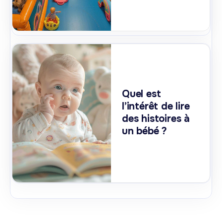
Quel est
l’intérêt de lire
des histoires à
un bébé ?