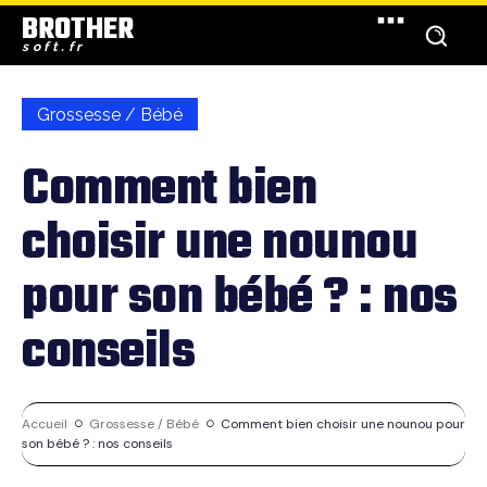
BROTHER
soft.fr
Grossesse / Bébé
Comment bien
choisir une nounou
pour son bébé ? : nos
conseils
Accueil
Grossesse / Bébé
Comment bien choisir une nounou pour
son bébé ? : nos conseils