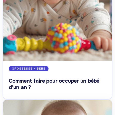
GROSSESSE / BÉBÉ
Comment faire pour occuper un bébé
d’un an ?