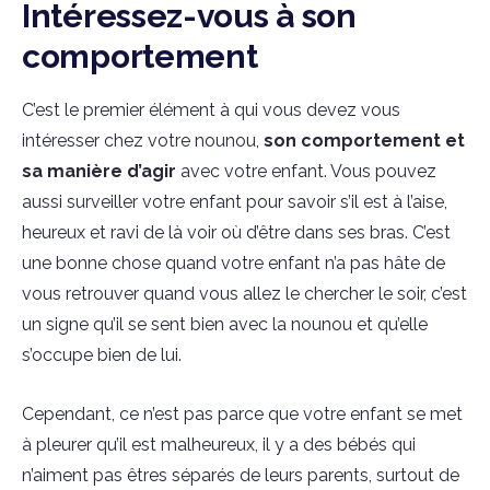
Intéressez-vous à son
comportement
C’est le premier élément à qui vous devez vous
intéresser chez votre nounou,
son comportement et
sa manière d’agir
avec votre enfant. Vous pouvez
aussi surveiller votre enfant pour savoir s’il est à l’aise,
heureux et ravi de là voir où d’être dans ses bras. C’est
une bonne chose quand votre enfant n’a pas hâte de
vous retrouver quand vous allez le chercher le soir, c’est
un signe qu’il se sent bien avec la nounou et qu’elle
s’occupe bien de lui.
Cependant, ce n’est pas parce que votre enfant se met
à pleurer qu’il est malheureux, il y a des bébés qui
n’aiment pas êtres séparés de leurs parents, surtout de