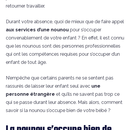
retourner travailler.
Durant votre absence, quoi de mieux que de faire appel
aux services d’une nounou
pour s’occuper
convenablement de votre enfant ? En effet, il est connu
que les nounous sont des personnes professionnelles
qui ont les compétences requises pour s’occuper d’un
enfant de tout âge.
N’empêche que certains parents ne se sentent pas
rassurés de laisser leur enfant seul avec
une
personne étrangère
et qu’ils ne savent pas trop ce
qui se passe durant leur absence. Mais alors, comment
savoir si la nounou s’occupe bien de votre bébé ?
La nounou s’occupe bien de