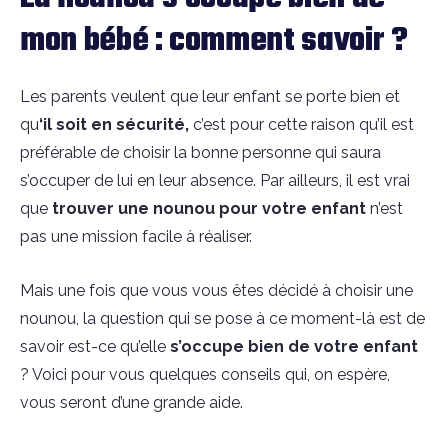
mon bébé : comment savoir ?
Les parents veulent que leur enfant se porte bien et
qu
‘il soit en sécurité,
c’est pour cette raison qu’il est
préférable de choisir la bonne personne qui saura
s’occuper de lui en leur absence. Par ailleurs, il est vrai
que
trouver une nounou pour votre enfant
n’est
pas une mission facile à réaliser.
Mais une fois que vous vous êtes décidé à choisir une
nounou, la question qui se pose à ce moment-là est de
savoir est-ce qu’elle
s’occupe bien de votre enfant
? Voici pour vous quelques conseils qui, on espère,
vous seront d’une grande aide.