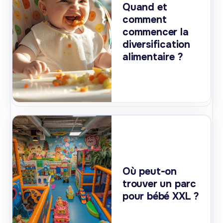
Quand et
comment
commencer la
diversification
alimentaire ?
Où peut-on
trouver un parc
pour bébé XXL ?