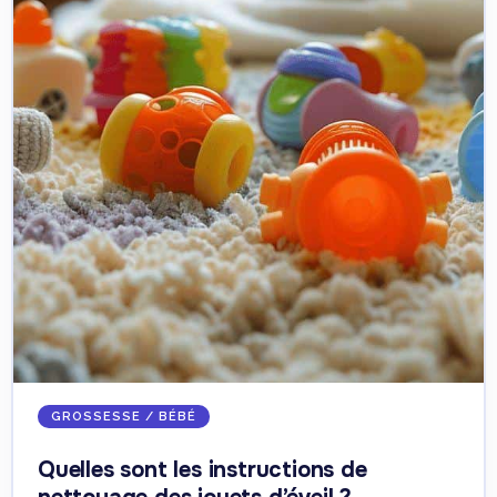
GROSSESSE / BÉBÉ
Quelles sont les instructions de