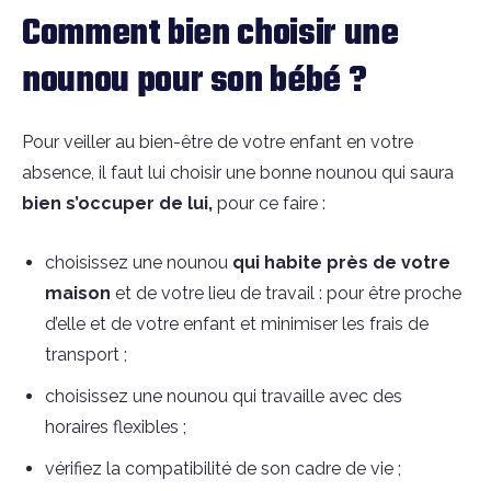
Comment bien choisir une
nounou pour son bébé ?
Pour veiller au bien-être de votre enfant en votre
absence, il faut lui choisir une bonne nounou qui saura
bien s’occuper de lui,
pour ce faire :
choisissez une nounou
qui habite près de votre
maison
et de votre lieu de travail : pour être proche
d’elle et de votre enfant et minimiser les frais de
transport ;
choisissez une nounou qui travaille avec des
horaires flexibles ;
vérifiez la compatibilité de son cadre de vie ;